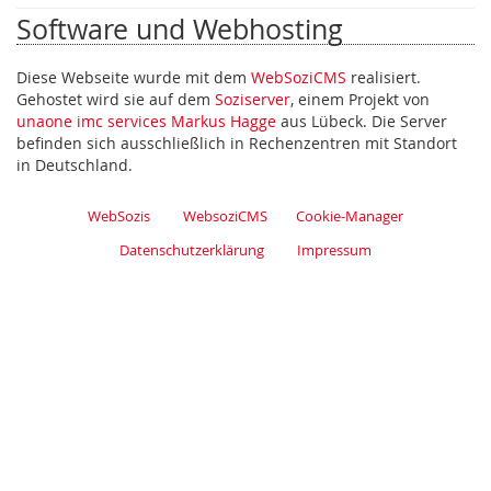
Software und Webhosting
Diese Webseite wurde mit dem
WebSoziCMS
realisiert.
Gehostet wird sie auf dem
Soziserver
, einem Projekt von
unaone imc services Markus Hagge
aus Lübeck. Die Server
befinden sich ausschließlich in Rechenzentren mit Standort
in Deutschland.
WebSozis
WebsoziCMS
Cookie-Manager
Datenschutzerklärung
Impressum